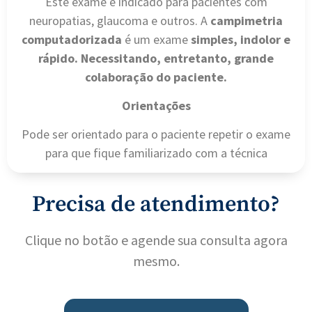
Este exame é indicado para pacientes com
neuropatias, glaucoma e outros. A
campimetria
computadorizada
é um exame
simples, indolor e
rápido. Necessitando, entretanto, grande
colaboração do paciente.
Orientações
Pode ser orientado para o paciente repetir o exame
para que fique familiarizado com a técnica
Precisa de atendimento?
Clique no botão e agende sua consulta agora
mesmo.