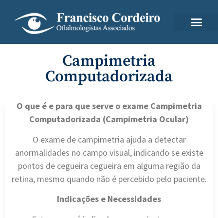
Campimetria
Computadorizada
O que é e para que serve o exame Campimetria
Computadorizada (Campimetria Ocular)
O exame de campimetria ajuda a detectar
anormalidades no campo visual, indicando se existe
pontos de cegueira cegueira em alguma região da
retina, mesmo quando não é percebido pelo paciente.
Indicações e Necessidades