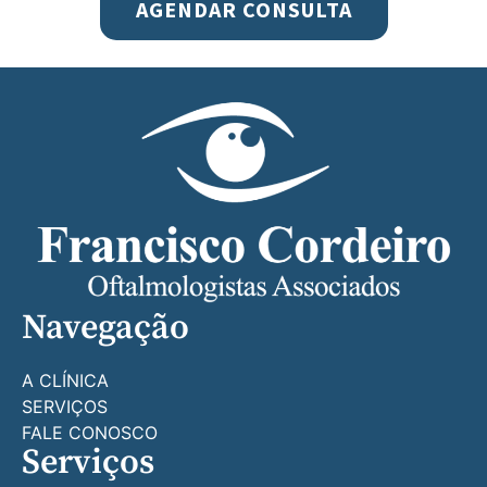
AGENDAR CONSULTA
Navegação
A CLÍNICA
SERVIÇOS
FALE CONOSCO
Serviços