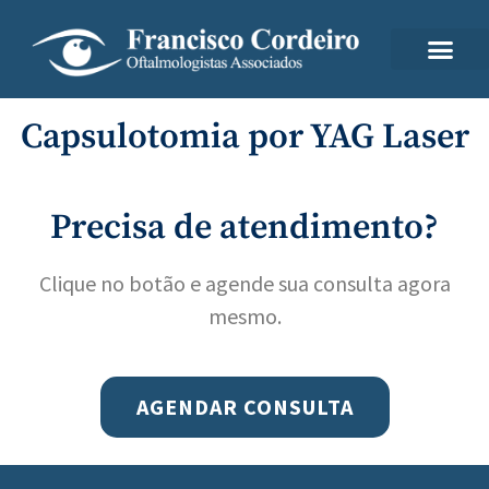
Capsulotomia por YAG Laser
Precisa de atendimento?
Clique no botão e agende sua consulta agora
mesmo.
AGENDAR CONSULTA