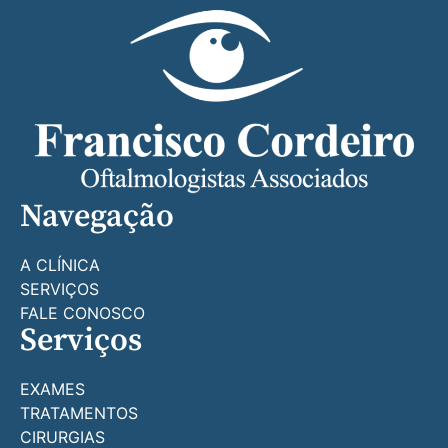
Navegação
A CLÍNICA
SERVIÇOS
FALE CONOSCO
Serviços
EXAMES
TRATAMENTOS
CIRURGIAS