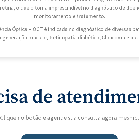
 retina, o que o torna imprescindível no diagnóstico de doen
monitoramento e tratamento.
ncia Óptica – OCT é indicada no diagnóstico de diversas p
egeneração macular, Retinopatia diabética, Glaucoma e out
cisa de atendime
Clique no botão e agende sua consulta agora mesmo.