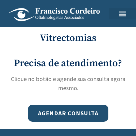
Vitrectomias
Precisa de atendimento?
Clique no botão e agende sua consulta agora
mesmo.
AGENDAR CONSULTA