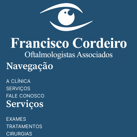
Navegação
A CLÍNICA
SERVIÇOS
FALE CONOSCO
Serviços
EXAMES
TRATAMENTOS
CIRURGIAS